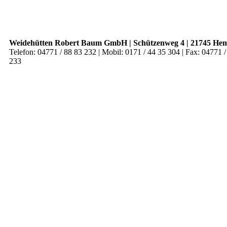
Weidehütten Robert Baum GmbH | Schützenweg 4 | 21745 H
Telefon: 04771 / 88 83 232 | Mobil: 0171 / 44 35 304 | Fax: 04771 /
233